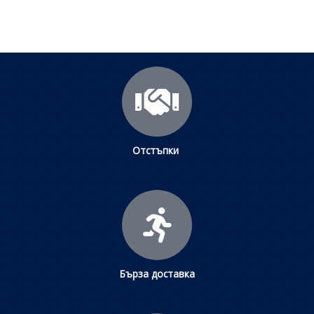
Отстъпки
Бърза доставка