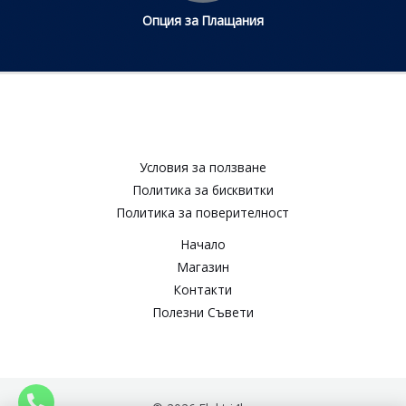
Опция за Плащания
Условия за ползване​
Политика за бисквитки​
Политика за поверителност​
Начало
Магазин
Контакти
Полезни Съвети