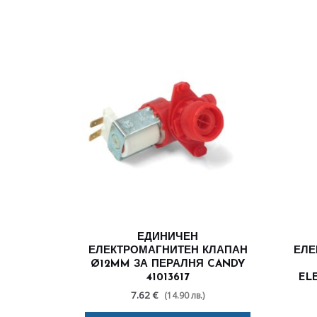
ЕДИНИЧЕН
ЕЛЕКТРОМАГНИТЕН КЛАПАН
ЕЛЕ
Ø12MM ЗА ПЕРАЛНЯ CANDY
41013617
EL
7.62 €
(14.90 лв.)