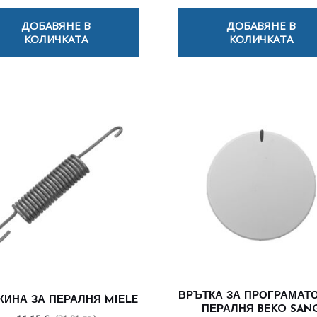
ДОБАВЯНЕ В
ДОБАВЯНЕ В
КОЛИЧКАТА
КОЛИЧКАТА
ВРЪТКА ЗА ПРОГРАМАТО
ЖИНА ЗА ПЕРАЛНЯ MIELE
ПЕРАЛНЯ BEKO SAN