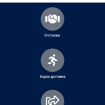
Отстъпки
Бърза доставка