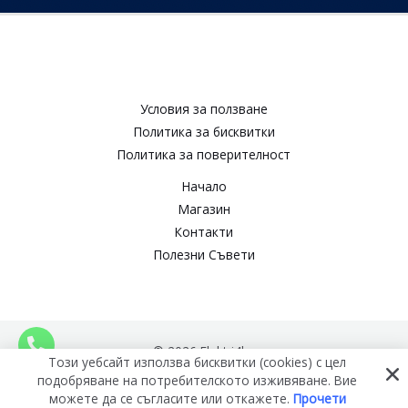
Условия за ползване​
Политика за бисквитки​
Политика за поверителност​
Начало
Магазин
Контакти
Полезни Съвети
© 2026 Elektri4ko
Този уебсайт използва бисквитки (cookies) с цел
подобряване на потребителското изживяване. Вие
можете да се съгласите или откажете.
Прочети