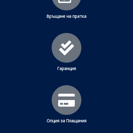
Връщане на пратка
Гаранция
Опция за Плащания