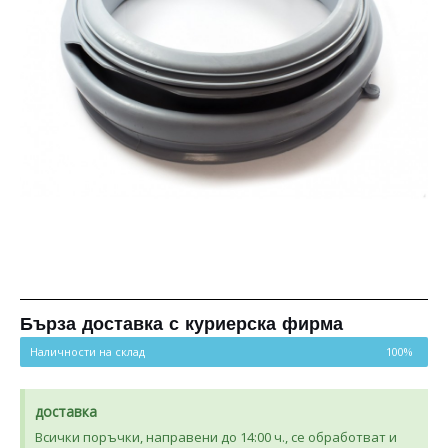
Бърза доставка с куриерска фирма
Наличности на склад
100%
доставка
Всички поръчки, направени до 14:00 ч., се обработват и