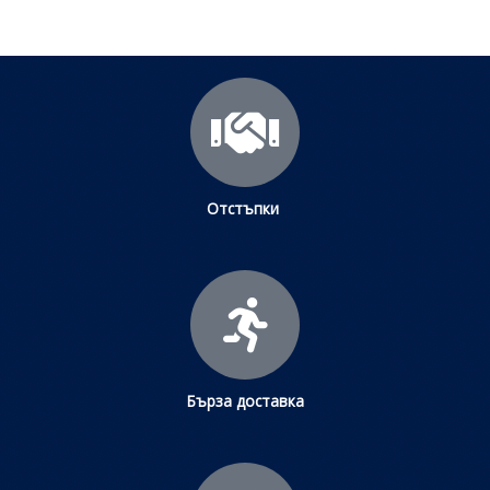
Отстъпки
Бърза доставка