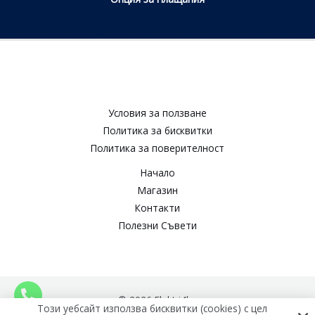
Условия за ползване​
Политика за бисквитки​
Политика за поверителност​
Начало
Магазин
Контакти
Полезни Съвети
© 2026 Elektri4ko
Този уебсайт използва бисквитки (cookies) с цел