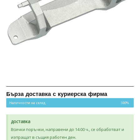
Бърза доставка с куриерска фирма
Наличности на склад
100%
доставка
Всички поръчки, направени до 14:00 ч., се обработват и
изпращат в същия работен ден.