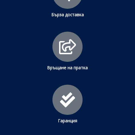
Бърза доставка
Връщане на пратка
Гаранция