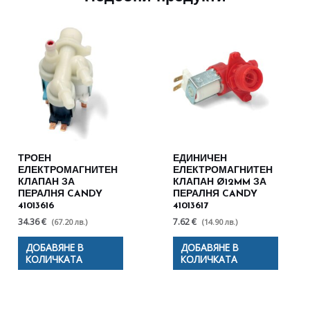
ТРОЕН
ЕДИНИЧЕН
ЕЛЕКТРОМАГНИТЕН
ЕЛЕКТРОМАГНИТЕН
КЛАПАН ЗА
КЛАПАН Ø12MM ЗА
ПЕРАЛНЯ CANDY
ПЕРАЛНЯ CANDY
41013616
41013617
34.36 €
7.62 €
(67.20 лв.)
(14.90 лв.)
ДОБАВЯНЕ В
ДОБАВЯНЕ В
КОЛИЧКАТА
КОЛИЧКАТА