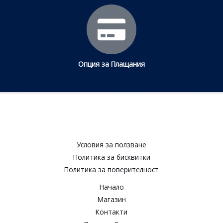
Опция за Плащания
Условия за ползване​
Политика за бисквитки​
Политика за поверителност​
Начало
Магазин
Контакти