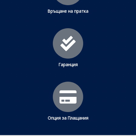
Връщане на пратка
Гаранция
Опция за Плащания