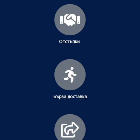
Отстъпки
Бърза доставка