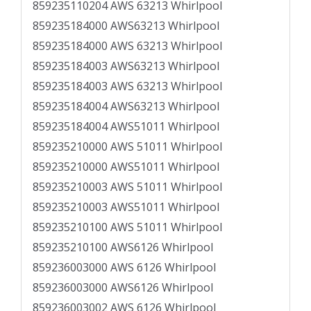
859235110204 AWS 63213 Whirlpool
859235184000 AWS63213 Whirlpool
859235184000 AWS 63213 Whirlpool
859235184003 AWS63213 Whirlpool
859235184003 AWS 63213 Whirlpool
859235184004 AWS63213 Whirlpool
859235184004 AWS51011 Whirlpool
859235210000 AWS 51011 Whirlpool
859235210000 AWS51011 Whirlpool
859235210003 AWS 51011 Whirlpool
859235210003 AWS51011 Whirlpool
859235210100 AWS 51011 Whirlpool
859235210100 AWS6126 Whirlpool
859236003000 AWS 6126 Whirlpool
859236003000 AWS6126 Whirlpool
859236003002 AWS 6126 Whirlpool