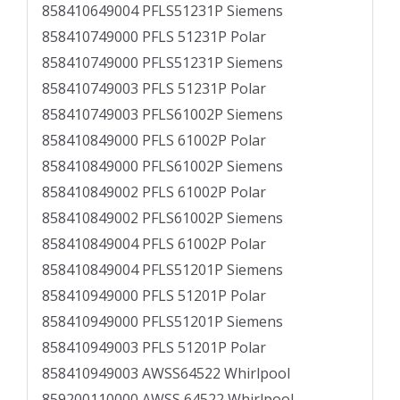
858410649004 PFLS51231P Siemens
858410749000 PFLS 51231P Polar
858410749000 PFLS51231P Siemens
858410749003 PFLS 51231P Polar
858410749003 PFLS61002P Siemens
858410849000 PFLS 61002P Polar
858410849000 PFLS61002P Siemens
858410849002 PFLS 61002P Polar
858410849002 PFLS61002P Siemens
858410849004 PFLS 61002P Polar
858410849004 PFLS51201P Siemens
858410949000 PFLS 51201P Polar
858410949000 PFLS51201P Siemens
858410949003 PFLS 51201P Polar
858410949003 AWSS64522 Whirlpool
859200110000 AWSS 64522 Whirlpool