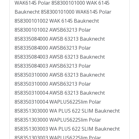
WAK6145 Polar 858300101000 WAK 6145
Bauknecht 858300101000 WAK6145 Polar
858300101002 WAK 6145 Bauknecht
858300101002 AWSB63213 Polar
858335084000 AWSB 63213 Bauknecht
858335084000 AWSB63213 Polar
858335084003 AWSB 63213 Bauknecht
858335084003 AWSB63213 Polar
858350310000 AWSB 63213 Bauknecht
858350310000 AWSB63213 Polar
858350310004 AWSB 63213 Bauknecht
858350310004 WAPLUS622Slim Polar
858351303000 WA PLUS 622 SLIM Bauknecht
858351303000 WAPLUS622Slim Polar
858351303003 WA PLUS 622 SLIM Bauknecht
858351303003 WAPLUS622Slim Polar