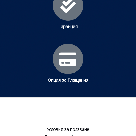
Гаранция
Опция за Плащания
Условия за ползване​