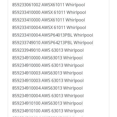
859233061002 AWSX61011 Whirlpool
859233410000 AWSX 61011 Whirlpool
859233410000 AWSX61011 Whirlpool
859233410004 AWSX 61011 Whirlpool
859233410004 AWSP64013PBL Whirlpool
859233749010 AWSP64213PBL Whirlpool
859233949010 AWS 63013 Whirlpool
859234910000 AWS63013 Whirlpool
859234910000 AWS 63013 Whirlpool
859234910003 AWS63013 Whirlpool
859234910003 AWS 63013 Whirlpool
859234910004 AWS63013 Whirlpool
859234910004 AWS 63013 Whirlpool
859234910100 AWS63013 Whirlpool
859234910100 AWS 63013 Whirlpool