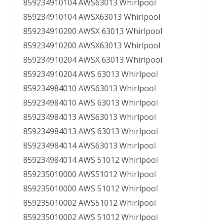
859234910104 AWS63013 Whirlpool
859234910104 AWSX63013 Whirlpool
859234910200 AWSX 63013 Whirlpool
859234910200 AWSX63013 Whirlpool
859234910204 AWSX 63013 Whirlpool
859234910204 AWS 63013 Whirlpool
859234984010 AWS63013 Whirlpool
859234984010 AWS 63013 Whirlpool
859234984013 AWS63013 Whirlpool
859234984013 AWS 63013 Whirlpool
859234984014 AWS63013 Whirlpool
859234984014 AWS 51012 Whirlpool
859235010000 AWS51012 Whirlpool
859235010000 AWS 51012 Whirlpool
859235010002 AWS51012 Whirlpool
859235010002 AWS 51012 Whirlpool