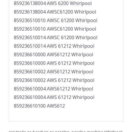
859236138004 AWS 6200 Whirlpool
859236138004 AWSC61200 Whirlpool
859236510010 AWSC 61200 Whirlpool
859236510010 AWSC61200 Whirlpool
859236510014 AWSC 61200 Whirlpool
859236510014 AWS 61212 Whirlpool
859236610000 AWS61212 Whirlpool
859236610000 AWS 61212 Whirlpool
859236610002 AWS61212 Whirlpool
859236610002 AWS 61212 Whirlpool
859236610004 AWS61212 Whirlpool
859236610004 AWS 61212 Whirlpool
859236610100 AWS612