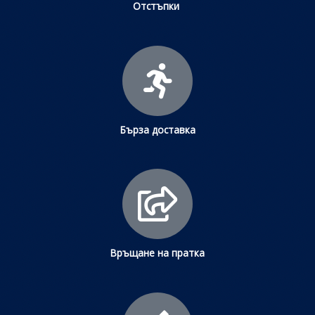
Отстъпки
Бърза доставка
Връщане на пратка