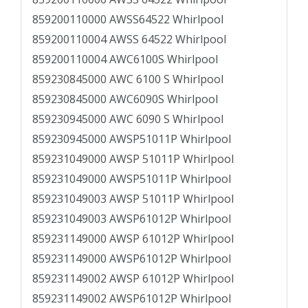
859200110000 AWSS64522 Whirlpool
859200110004 AWSS 64522 Whirlpool
859200110004 AWC6100S Whirlpool
859230845000 AWC 6100 S Whirlpool
859230845000 AWC6090S Whirlpool
859230945000 AWC 6090 S Whirlpool
859230945000 AWSP51011P Whirlpool
859231049000 AWSP 51011P Whirlpool
859231049000 AWSP51011P Whirlpool
859231049003 AWSP 51011P Whirlpool
859231049003 AWSP61012P Whirlpool
859231149000 AWSP 61012P Whirlpool
859231149000 AWSP61012P Whirlpool
859231149002 AWSP 61012P Whirlpool
859231149002 AWSP61012P Whirlpool