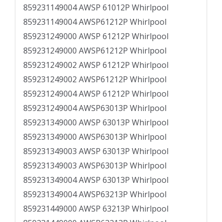
859231149004 AWSP 61012P Whirlpool
859231149004 AWSP61212P Whirlpool
859231249000 AWSP 61212P Whirlpool
859231249000 AWSP61212P Whirlpool
859231249002 AWSP 61212P Whirlpool
859231249002 AWSP61212P Whirlpool
859231249004 AWSP 61212P Whirlpool
859231249004 AWSP63013P Whirlpool
859231349000 AWSP 63013P Whirlpool
859231349000 AWSP63013P Whirlpool
859231349003 AWSP 63013P Whirlpool
859231349003 AWSP63013P Whirlpool
859231349004 AWSP 63013P Whirlpool
859231349004 AWSP63213P Whirlpool
859231449000 AWSP 63213P Whirlpool