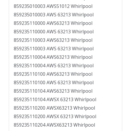
859235010003 AWS51012 Whirlpool
859235010003 AWS 63213 Whirlpool
859235110000 AWS63213 Whirlpool
859235110000 AWS 63213 Whirlpool
859235110003 AWS63213 Whirlpool
859235110003 AWS 63213 Whirlpool
859235110004 AWS63213 Whirlpool
859235110004 AWS 63213 Whirlpool
859235110100 AWS63213 Whirlpool
859235110100 AWS 63213 Whirlpool
859235110104 AWS63213 Whirlpool
859235110104 AWSX 63213 Whirlpool
859235110200 AWSX63213 Whirlpool
859235110200 AWSX 63213 Whirlpool
859235110204 AWSX63213 Whirlpool