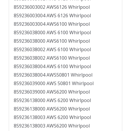
859236003002 AWS6126 Whirlpool
859236003004 AWS 6126 Whirlpool
859236003004 AWS6100 Whirlpool
859236038000 AWS 6100 Whirlpool
859236038000 AWS6100 Whirlpool
859236038002 AWS 6100 Whirlpool
859236038002 AWS6100 Whirlpool
859236038004 AWS 6100 Whirlpool
859236038004 AWS50801 Whirlpool
859236039000 AWS 50801 Whirlpool
859236039000 AWS6200 Whirlpool
859236138000 AWS 6200 Whirlpool
859236138000 AWS6200 Whirlpool
859236138003 AWS 6200 Whirlpool
859236138003 AWS6200 Whirlpool