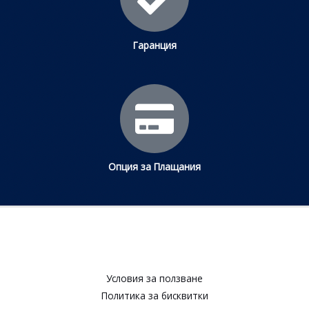
Гаранция
Опция за Плащания
Условия за ползване​
Политика за бисквитки​