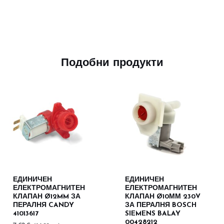
Подобни продукти
ЕДИНИЧЕН
ЕДИНИЧЕН
ЕЛЕКТРОМАГНИТЕН
ЕЛЕКТРОМАГНИТЕН
КЛАПАН Ø12MM ЗА
КЛАПАН Ø10ММ 230V
ПЕРАЛНЯ CANDY
ЗА ПЕРАЛНЯ BOSCH
41013617
SIEMENS BALAY
00428212