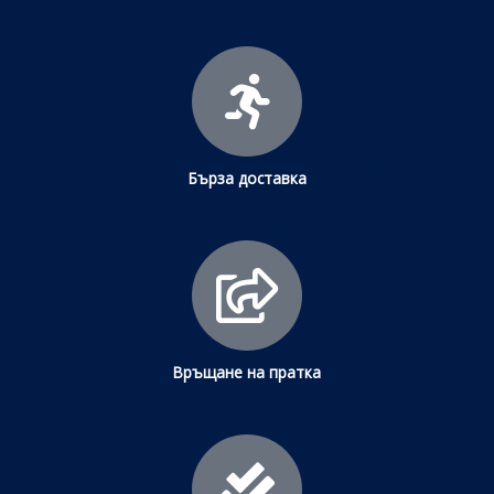
Бърза доставка
Връщане на пратка