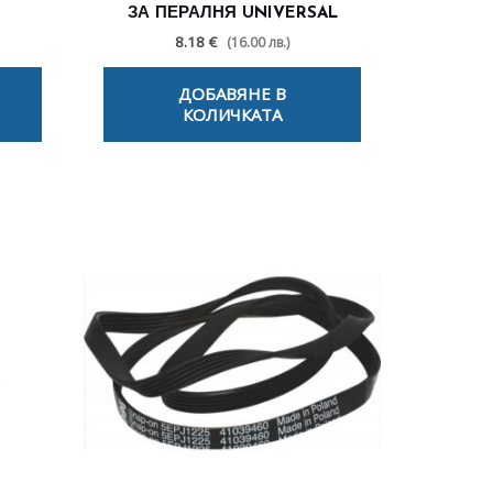
ЗА ПЕРАЛНЯ UNIVERSAL
8.18 €
(16.00 лв.)
ДОБАВЯНЕ В
КОЛИЧКАТА