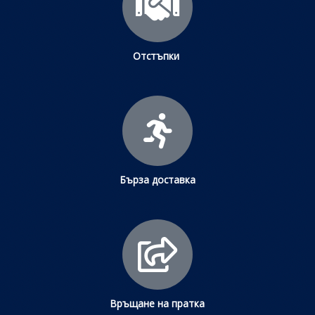
Отстъпки
Бърза доставка
Връщане на пратка