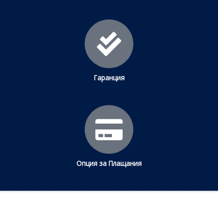
Гаранция
Опция за Плащания