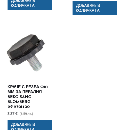
ДОБАВЯНЕ В
КОЛИЧКАТА
ДОБАВЯНЕ В
КОЛИЧКАТА
КРАЧЕ С РЕЗБА Ф10
ММ ЗА ПЕРАЛНЯ
BEKO SANG
BLOMBERG
2912701400
3.37 €
(6.59 лв.)
ДОБАВЯНЕ В
КОЛИЧКАТА