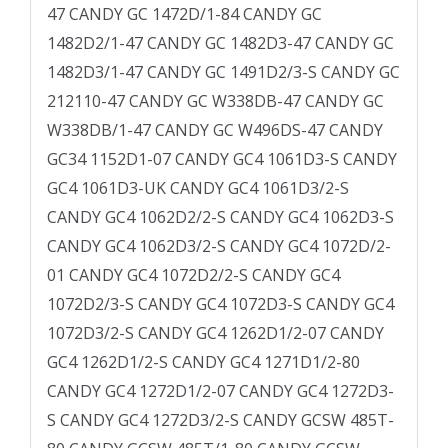
47 CANDY GC 1472D/1-84 CANDY GC
1482D2/1-47 CANDY GC 1482D3-47 CANDY GC
1482D3/1-47 CANDY GC 1491D2/3-S CANDY GC
212110-47 CANDY GC W338DB-47 CANDY GC
W338DB/1-47 CANDY GC W496DS-47 CANDY
GC34 1152D1-07 CANDY GC4 1061D3-S CANDY
GC4 1061D3-UK CANDY GC4 1061D3/2-S
CANDY GC4 1062D2/2-S CANDY GC4 1062D3-S
CANDY GC4 1062D3/2-S CANDY GC4 1072D/2-
01 CANDY GC4 1072D2/2-S CANDY GC4
1072D2/3-S CANDY GC4 1072D3-S CANDY GC4
1072D3/2-S CANDY GC4 1262D1/2-07 CANDY
GC4 1262D1/2-S CANDY GC4 1271D1/2-80
CANDY GC4 1272D1/2-07 CANDY GC4 1272D3-
S CANDY GC4 1272D3/2-S CANDY GCSW 485T-