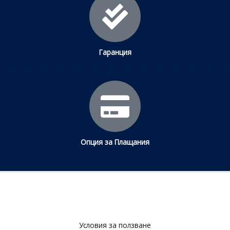
Гаранция
Опция за Плащания
Условия за ползване​