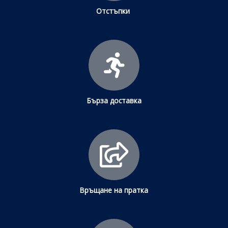
Отстъпки
Бърза доставка
Връщане на пратка