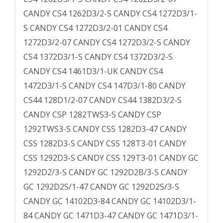
CANDY CS4 1262D3/2-S CANDY CS4 1272D3/1-
S CANDY CS4 1272D3/2-01 CANDY CS4
1272D3/2-07 CANDY CS4 1272D3/2-S CANDY
CS4 1372D3/1-S CANDY CS4 1372D3/2-S
CANDY CS4 1461D3/1-UK CANDY CS4
1472D3/1-S CANDY CS4 147D3/1-80 CANDY
CS44 128D1/2-07 CANDY CS44 1382D3/2-S
CANDY CSP 1282TWS3-S CANDY CSP
1292TWS3-S CANDY CSS 1282D3-47 CANDY
CSS 1282D3-S CANDY CSS 128T3-01 CANDY
CSS 1292D3-S CANDY CSS 129T3-01 CANDY GC
1292D2/3-S CANDY GC 1292D2B/3-S CANDY
GC 1292D2S/1-47 CANDY GC 1292D2S/3-S
CANDY GC 14102D3-84 CANDY GC 14102D3/1-
84 CANDY GC 1471D3-47 CANDY GC 1471D3/1-