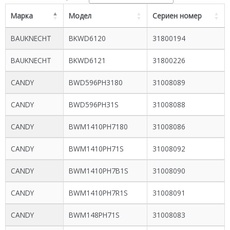
Марка
Модел
Сериен номер
BAUKNECHT
BKWD6120
31800194
BAUKNECHT
BKWD6121
31800226
CANDY
BWD596PH3180
31008089
CANDY
BWD596PH31S
31008088
CANDY
BWM1410PH7180
31008086
CANDY
BWM1410PH71S
31008092
CANDY
BWM1410PH7B1S
31008090
CANDY
BWM1410PH7R1S
31008091
CANDY
BWM148PH71S
31008083