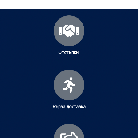
Отстъпки
Бърза доставка