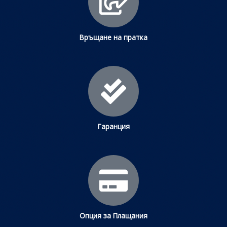
Връщане на пратка
Гаранция
Опция за Плащания