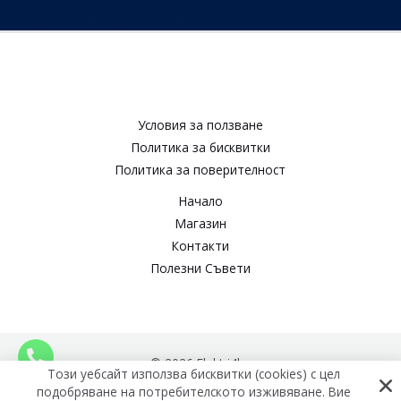
Условия за ползване​
Политика за бисквитки​
Политика за поверителност​
Начало
Магазин
Контакти
Полезни Съвети
© 2026 Elektri4ko
Този уебсайт използва бисквитки (cookies) с цел
подобряване на потребителското изживяване. Вие