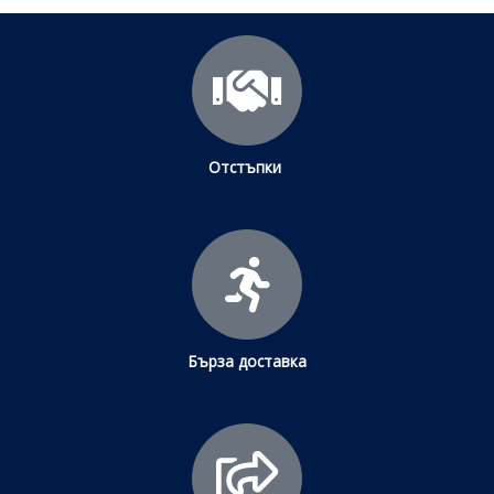
Отстъпки
Бърза доставка