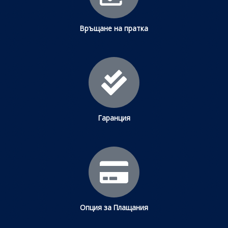
Връщане на пратка
Гаранция
Опция за Плащания