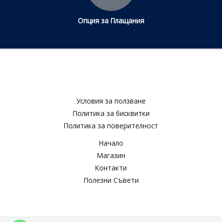
Опция за Плащания
Условия за ползване​
Политика за бисквитки​
Политика за поверителност​
Начало
Магазин
Контакти
Полезни Съвети