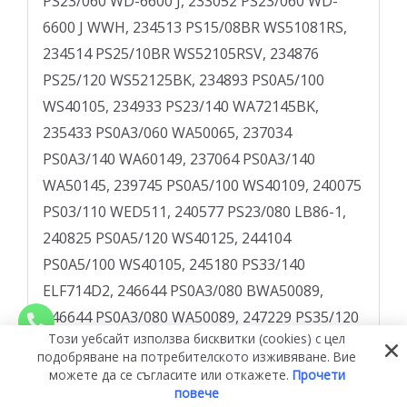
Този уебсайт използва бисквитки (cookies) с цел
подобряване на потребителското изживяване. Вие
можете да се съгласите или откажете.
Прочети
повече