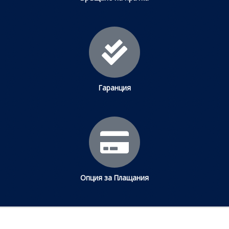
Гаранция
Опция за Плащания