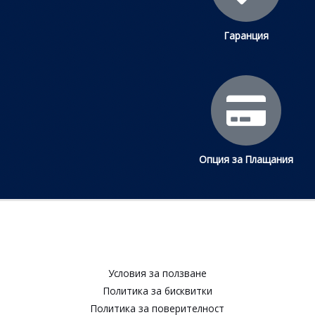
Гаранция
Опция за Плащания
Условия за ползване​
Политика за бисквитки​
Политика за поверителност​