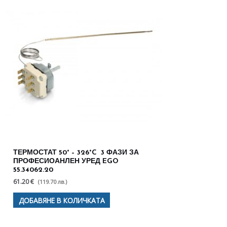
ТЕРМОСТАТ 50° – 326°C 3 ФАЗИ ЗА
ПРОФЕСИОАНЛЕН УРЕД EGO
55.34062.20
61.20 €
(119.70 лв.)
ДОБАВЯНЕ В КОЛИЧКАТА