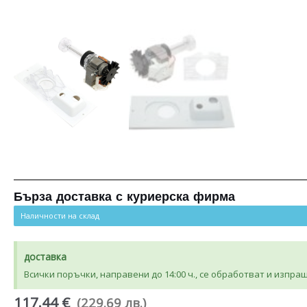
Бърза доставка с куриерска фирма
Наличности на склад
доставка
Всички поръчки, направени до 14:00 ч., се обработват и изпра
117.44 €
(229.69 лв.)