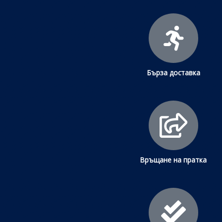
Бърза доставка
Връщане на пратка