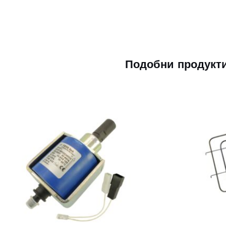
Подобни продукт