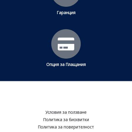
Гаранция
Опция за Плащания
Условия за ползване​
Политика за бисквитки​
Политика за поверителност​