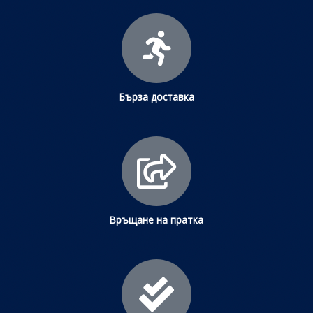
Бърза доставка
Връщане на пратка