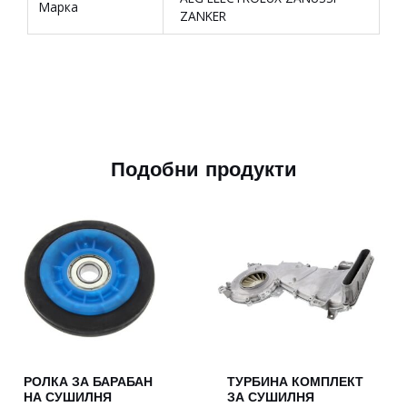
Марка
ZANKER
Подобни продукти
РОЛКА ЗА БАРАБАН
ТУРБИНА КОМПЛЕКТ
НА СУШИЛНЯ
ЗА СУШИЛНЯ