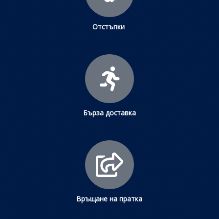
Отстъпки
Бърза доставка
Връщане на пратка