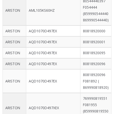
80544440397
F054444
ARISTON
AML105KS60HZ
(859990544440
869990544440)
ARISTON
AQD1070D497EX
80818920000
ARISTON
AQD1070D497EX
80818920001
ARISTON
AQD1070D497EX
80818920095
ARISTON
AQD1070D497EX
80818920096
80818920096
ARISTON
AQD1070D497EX
F081892 (
869990818920)
769990819551
F081955
ARISTON
AQD1070D497XEX
(859990819550