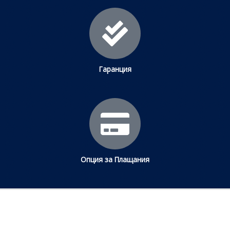
Гаранция
Опция за Плащания