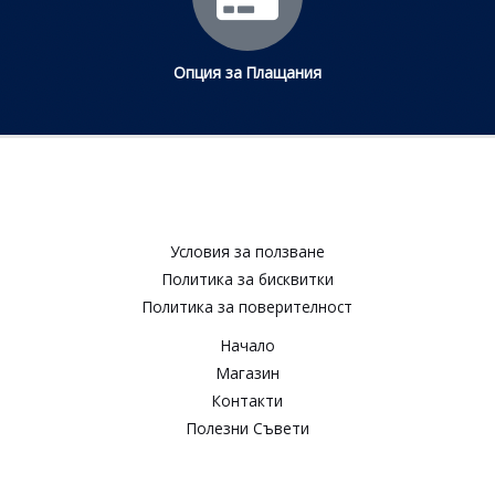
Опция за Плащания
Условия за ползване​
Политика за бисквитки​
Политика за поверителност​
Начало
Магазин
Контакти
Полезни Съвети