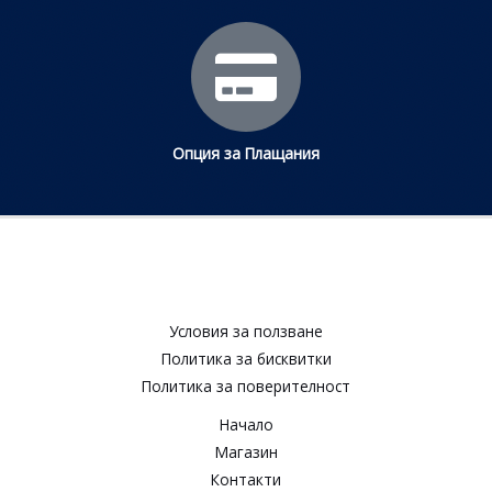
Опция за Плащания
Условия за ползване​
Политика за бисквитки​
Политика за поверителност​
Начало
Магазин
Контакти