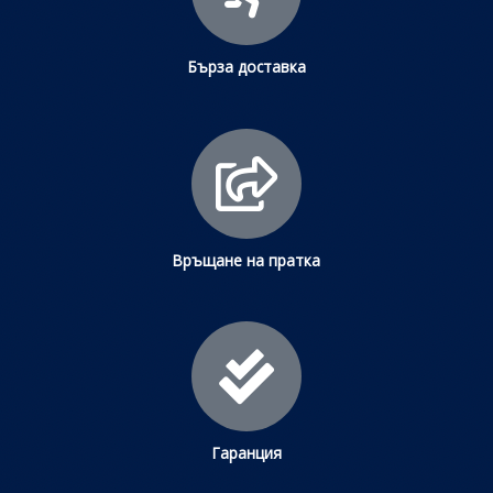
Бърза доставка
Връщане на пратка
Гаранция