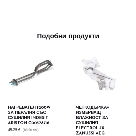
Подобни продукти
НАГРЕВАТЕЛ 1200W
ЧЕТКОДЪРЖАЧ
ЗА ПЕРАЛНЯ СЪС
ИЗМЕРВАЩ
СУШИЛНЯ INDESIT
ВЛАЖНОСТ ЗА
ARISTON C00378716
СУШИЛНЯ
ELECTROLUX
45.25 €
(88.50 лв.)
ZANUSSI AEG