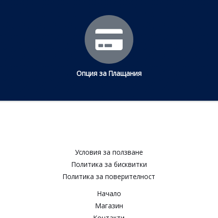
Опция за Плащания
Условия за ползване​
Политика за бисквитки​
Политика за поверителност​
Начало
Магазин
Контакти