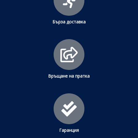
Бърза доставка
Връщане на пратка
Гаранция