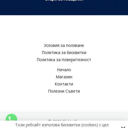
Условия за ползване​
Политика за бисквитки​
Политика за поверителност​
Начало
Магазин
Контакти
Полезни Съвети
© 2026 Elektri4ko
Този уебсайт използва бисквитки (cookies) с цел