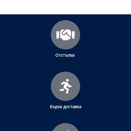
Отстъпки
Бърза доставка