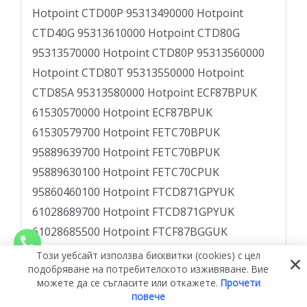
Този уебсайт използва бисквитки (cookies) с цел
подобряване на потребителското изживяване. Вие
можете да се съгласите или откажете.
Прочети
повече