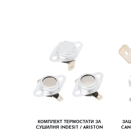
КОМПЛЕКТ ТЕРМОСТАТИ ЗА
ЗАЩ
СУШИЛНЯ INDESIT / ARISTON
CAN