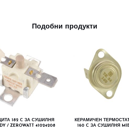
Подобни продукти
ИТА 182 C ЗА СУШИЛНЯ
КЕРАМИЧЕН ТЕРМОСТА
DY / ZEROWATT 41024208
160 C ЗА СУШИЛНЯ MI