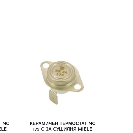
Т NC
КЕРАМИЧЕН ТЕРМОСТАТ NC
ELE
175 C ЗА СУШИЛНЯ MIELE