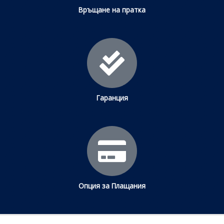
Връщане на пратка
Гаранция
Опция за Плащания