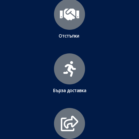
Отстъпки
Бърза доставка