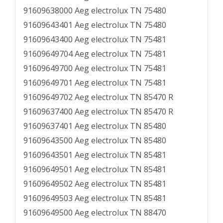
91609638000 Aeg electrolux TN 75480
91609643401 Aeg electrolux TN 75480
91609643400 Aeg electrolux TN 75481
91609649704 Aeg electrolux TN 75481
91609649700 Aeg electrolux TN 75481
91609649701 Aeg electrolux TN 75481
91609649702 Aeg electrolux TN 85470 R
91609637400 Aeg electrolux TN 85470 R
91609637401 Aeg electrolux TN 85480
91609643500 Aeg electrolux TN 85480
91609643501 Aeg electrolux TN 85481
91609649501 Aeg electrolux TN 85481
91609649502 Aeg electrolux TN 85481
91609649503 Aeg electrolux TN 85481
91609649500 Aeg electrolux TN 88470