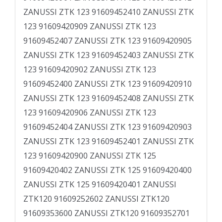
ZANUSSI ZTK 123 91609452410 ZANUSSI ZTK
123 91609420909 ZANUSSI ZTK 123
91609452407 ZANUSSI ZTK 123 91609420905
ZANUSSI ZTK 123 91609452403 ZANUSSI ZTK
123 91609420902 ZANUSSI ZTK 123
91609452400 ZANUSSI ZTK 123 91609420910
ZANUSSI ZTK 123 91609452408 ZANUSSI ZTK
123 91609420906 ZANUSSI ZTK 123
91609452404 ZANUSSI ZTK 123 91609420903
ZANUSSI ZTK 123 91609452401 ZANUSSI ZTK
123 91609420900 ZANUSSI ZTK 125
91609420402 ZANUSSI ZTK 125 91609420400
ZANUSSI ZTK 125 91609420401 ZANUSSI
ZTK120 91609252602 ZANUSSI ZTK120
91609353600 ZANUSSI ZTK120 91609352701