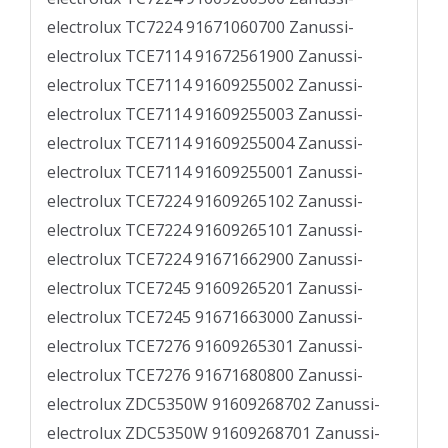
electrolux TC7224 91671060700 Zanussi-
electrolux TCE7114 91672561900 Zanussi-
electrolux TCE7114 91609255002 Zanussi-
electrolux TCE7114 91609255003 Zanussi-
electrolux TCE7114 91609255004 Zanussi-
electrolux TCE7114 91609255001 Zanussi-
electrolux TCE7224 91609265102 Zanussi-
electrolux TCE7224 91609265101 Zanussi-
electrolux TCE7224 91671662900 Zanussi-
electrolux TCE7245 91609265201 Zanussi-
electrolux TCE7245 91671663000 Zanussi-
electrolux TCE7276 91609265301 Zanussi-
electrolux TCE7276 91671680800 Zanussi-
electrolux ZDC5350W 91609268702 Zanussi-
electrolux ZDC5350W 91609268701 Zanussi-