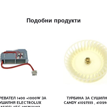
Подобни продукти
РЕВАТЕЛ 1400 +1000W ЗА
ТУРБИНА ЗА СУШИЛ
УШИЛНЯ ELECTROLUX
CANDY 41027555 , 41029