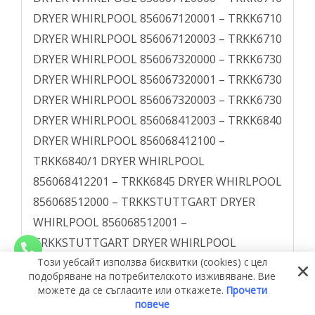
Този уебсайт използва бисквитки (cookies) с цел
подобряване на потребителското изживяване. Вие
можете да се съгласите или откажете.
Прочети
повече