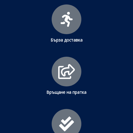
Бърза доставка
Връщане на пратка