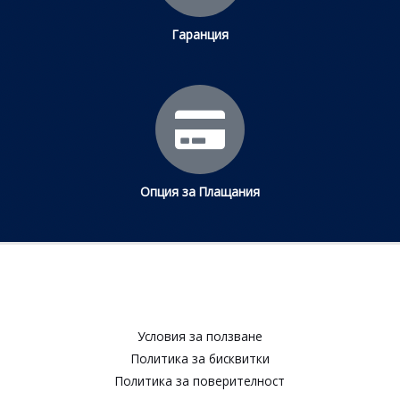
Гаранция
Опция за Плащания
Условия за ползване​
Политика за бисквитки​
Политика за поверителност​