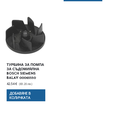
ТУРБИНА ЗА ПОМПА
ЗА СЪДОМИЯЛНА
BOSCH SIEMENS
BALAY 00065550
42.54 €
(83.20 лв.)
ДОБАВЯНЕ В
КОЛИЧКАТА