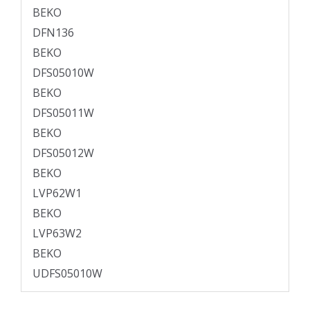
BEKO
DFN136
BEKO
DFS05010W
BEKO
DFS05011W
BEKO
DFS05012W
BEKO
LVP62W1
BEKO
LVP63W2
BEKO
UDFS05010W