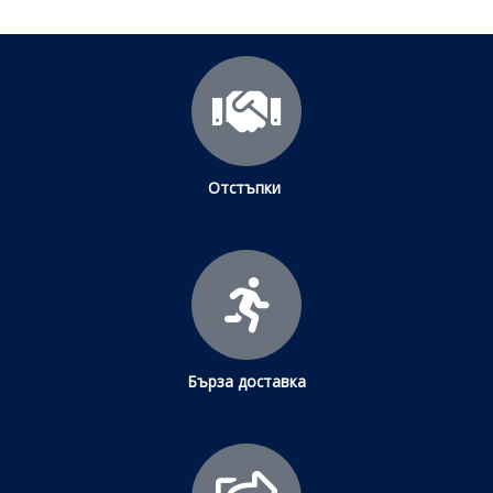
Отстъпки
Бърза доставка