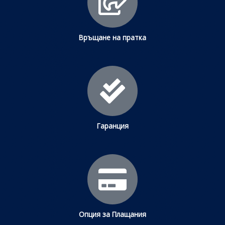
Връщане на пратка
Гаранция
Опция за Плащания