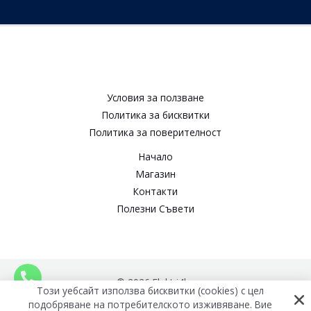
Условия за ползване​
Политика за бисквитки​
Политика за поверителност​
Начало
Магазин
Контакти
Полезни Съвети
© 2026 Elektri4ko
Този уебсайт използва бисквитки (cookies) с цел
подобряване на потребителското изживяване. Вие