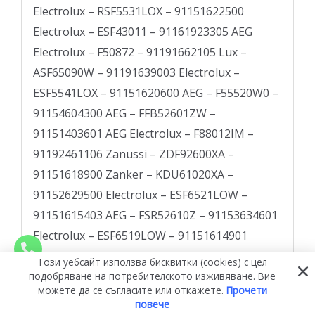
Този уебсайт използва бисквитки (cookies) с цел
подобряване на потребителското изживяване. Вие
можете да се съгласите или откажете.
Прочети
повече