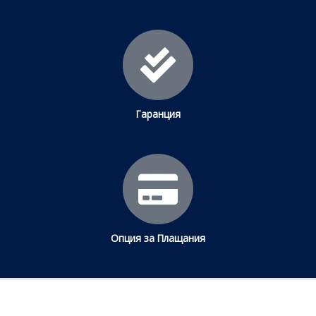
Гаранция
Опция за Плащания