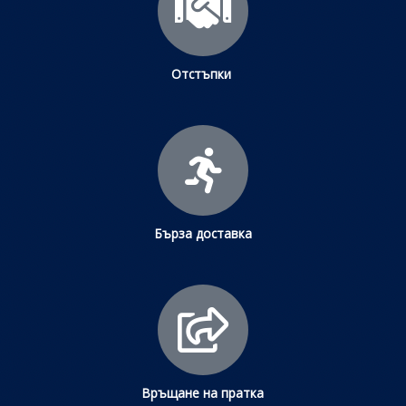
Отстъпки
Бърза доставка
Връщане на пратка