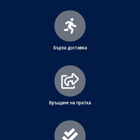
Бърза доставка
Връщане на пратка