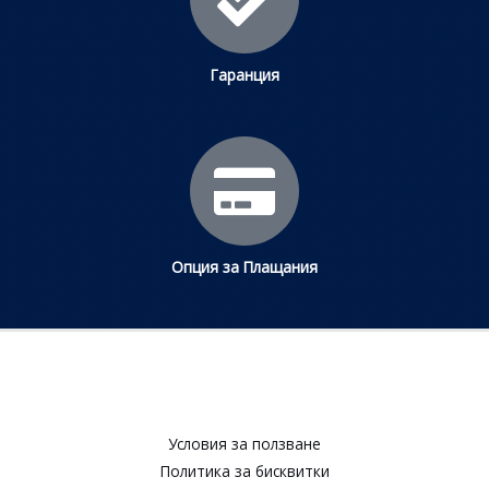
Гаранция
Опция за Плащания
Условия за ползване​
Политика за бисквитки​