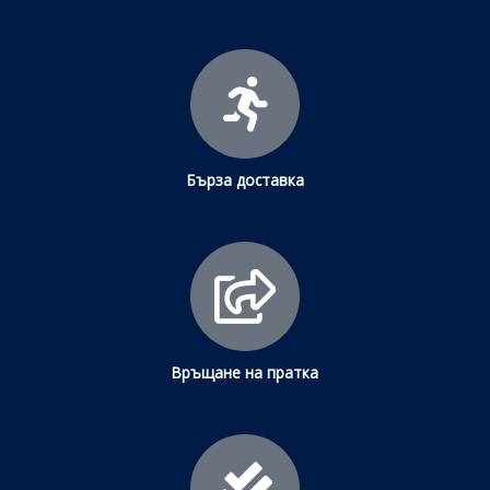
Бърза доставка
Връщане на пратка