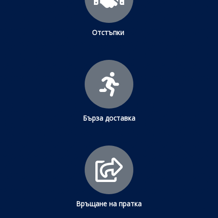
Отстъпки
Бърза доставка
Връщане на пратка