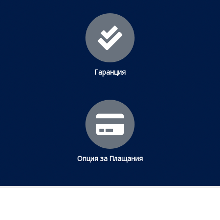
Гаранция
Опция за Плащания