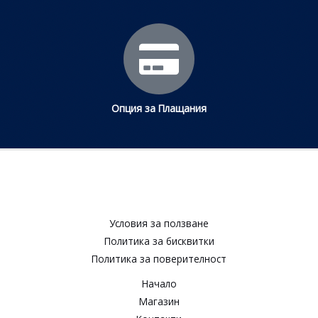
Опция за Плащания
Условия за ползване​
Политика за бисквитки​
Политика за поверителност​
Начало
Магазин