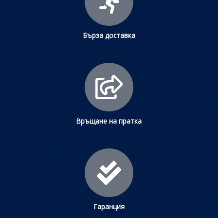
Бърза доставка
Връщане на пратка
Гаранция