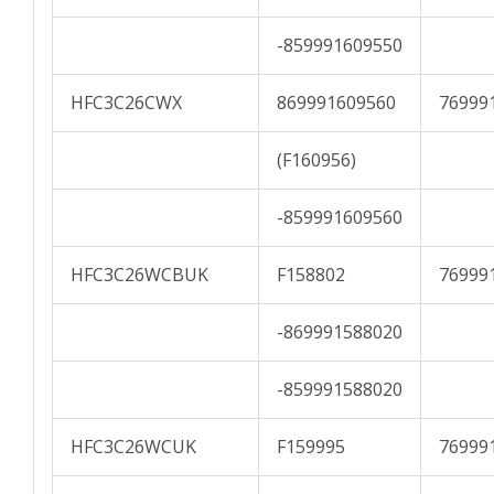
-859991609550
HFC3C26CWX
869991609560
76999
(F160956)
-859991609560
HFC3C26WCBUK
F158802
76999
-869991588020
-859991588020
HFC3C26WCUK
F159995
76999