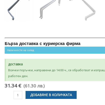
Бърза доставка с куриерска фирма
Наличности на склад
доставка
Всички поръчки, направени до 14:00 ч., се обработват и изпра
работен ден.
31.34 €
(61.30 лв.)
количество
ДОБАВЯНЕ В КОЛИЧКАТА
за