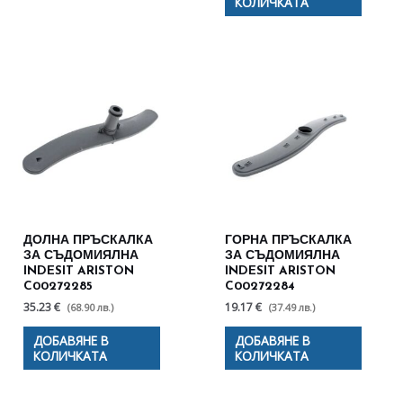
КОЛИЧКАТА
ДОЛНА ПРЪСКАЛКА
ГОРНА ПРЪСКАЛКА
ЗА СЪДОМИЯЛНА
ЗА СЪДОМИЯЛНА
INDESIT ARISTON
INDESIT ARISTON
C00272285
C00272284
35.23 €
19.17 €
(68.90 лв.)
(37.49 лв.)
ДОБАВЯНЕ В
ДОБАВЯНЕ В
КОЛИЧКАТА
КОЛИЧКАТА