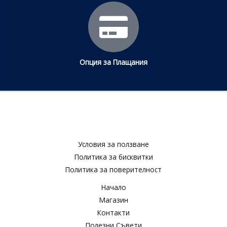
Опция за Плащания
Условия за ползване​
Политика за бисквитки​
Политика за поверителност​
Начало
Магазин
Контакти
Полезни Съвети