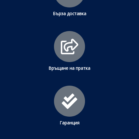
Бърза доставка
Връщане на пратка
Гаранция