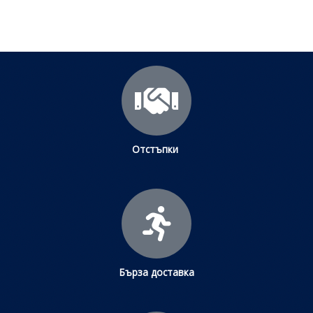
Отстъпки
Бърза доставка