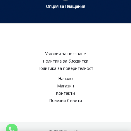
Опция за Плащания
Условия за ползване​
Политика за бисквитки​
Политика за поверителност​
Начало
Магазин
Контакти
Полезни Съвети