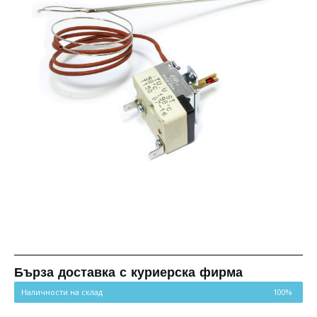
Бърза доставка с куриерска фирма
Наличности на склад
100%