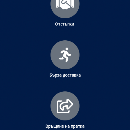
Отстъпки
Бърза доставка
Връщане на пратка