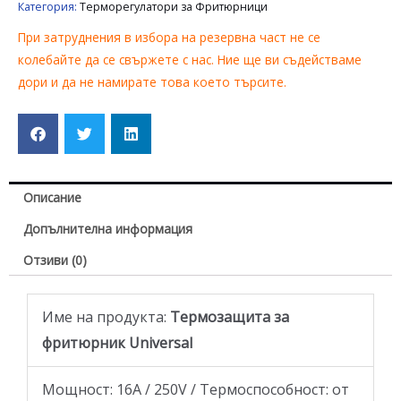
Категория:
Терморегулатори за Фритюрници
При затруднения в избора на резервна част не се
колебайте да се свържете с нас. Ние ще ви съдействаме
дори и да не намирате това което търсите.
Описание
Допълнителна информация
Отзиви (0)
Име на продукта:
Термозащита за
фритюрник Universal
Мощност: 16А / 250V / Термоспособност: от