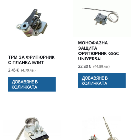
МОНОФАЗНА
ЗАЩИТА
ФРИТЮРНИК 230C
ТРМ ЗА ФРИТЮРНИК
UNIVERSAL
С ПЛАНКА ЕЛИТ
22.80 €
(44.59 лв.)
2.45 €
(4.79 лв.)
ДОБАВЯНЕ В
ДОБАВЯНЕ В
КОЛИЧКАТА
КОЛИЧКАТА