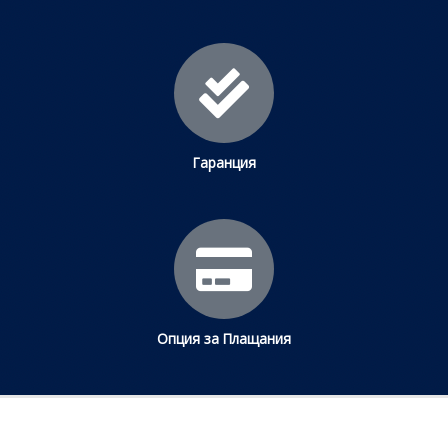
Гаранция
Опция за Плащания