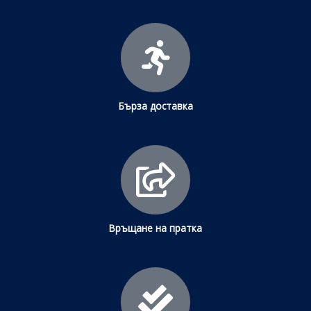
Бърза доставка
Връщане на пратка