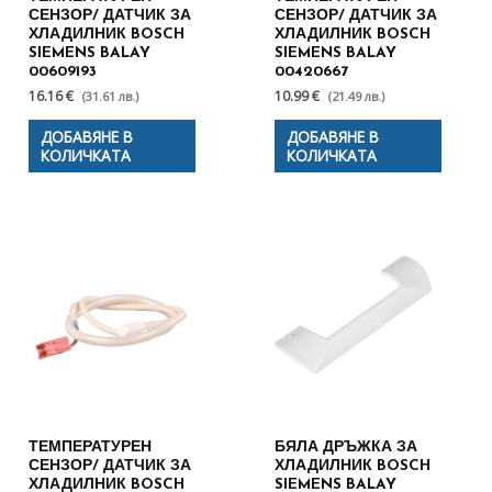
СЕНЗОР/ ДАТЧИК ЗА
СЕНЗОР/ ДАТЧИК ЗА
ХЛАДИЛНИК BOSCH
ХЛАДИЛНИК BOSCH
SIEMENS BALAY
SIEMENS BALAY
00609193
00420667
16.16 €
10.99 €
(31.61 лв.)
(21.49 лв.)
ДОБАВЯНЕ В
ДОБАВЯНЕ В
КОЛИЧКАТА
КОЛИЧКАТА
ТЕМПЕРАТУРЕН
БЯЛА ДРЪЖКА ЗА
СЕНЗОР/ ДАТЧИК ЗА
ХЛАДИЛНИК BOSCH
ХЛАДИЛНИК BOSCH
SIEMENS BALAY