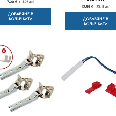
7.20 €
(14.08 лв.)
12.99 €
(25.41 лв.)
ДОБАВЯНЕ В
КОЛИЧКАТА
ДОБАВЯНЕ В
КОЛИЧКАТА