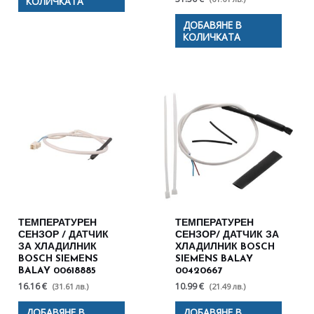
КОЛИЧКАТА
ДОБАВЯНЕ В
КОЛИЧКАТА
ТЕМПЕРАТУРЕН
ТЕМПЕРАТУРЕН
СЕНЗОР / ДАТЧИК
СЕНЗОР/ ДАТЧИК ЗА
ЗА ХЛАДИЛНИК
ХЛАДИЛНИК BOSCH
BOSCH SIEMENS
SIEMENS BALAY
BALAY 00618885
00420667
16.16 €
10.99 €
(31.61 лв.)
(21.49 лв.)
ДОБАВЯНЕ В
ДОБАВЯНЕ В