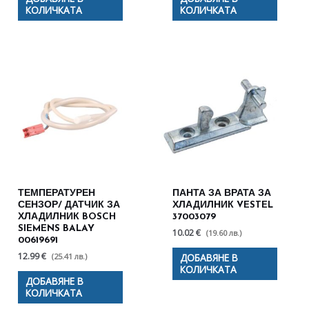
КОЛИЧКАТА
КОЛИЧКАТА
ТЕМПЕРАТУРЕН
ПАНТА ЗА ВРАТА ЗА
СЕНЗОР/ ДАТЧИК ЗА
ХЛАДИЛНИК VESTEL
ХЛАДИЛНИК BOSCH
37003079
SIEMENS BALAY
10.02 €
(19.60 лв.)
00619691
12.99 €
(25.41 лв.)
ДОБАВЯНЕ В
КОЛИЧКАТА
ДОБАВЯНЕ В
КОЛИЧКАТА