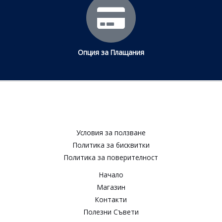
Опция за Плащания
Условия за ползване​
Политика за бисквитки​
Политика за поверителност​
Начало
Магазин
Контакти
Полезни Съвети