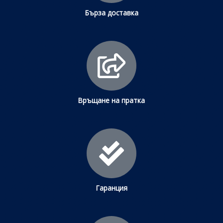
Бърза доставка
Връщане на пратка
Гаранция