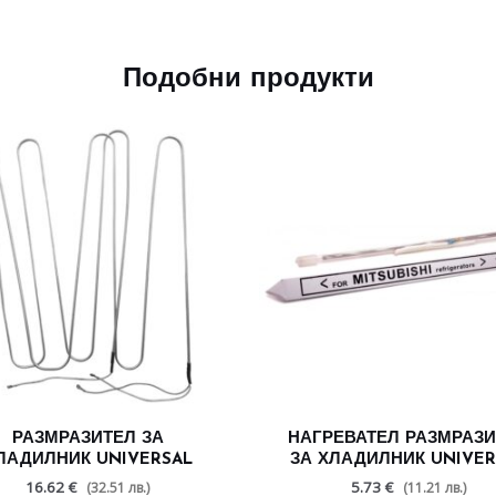
Подобни продукти
РАЗМРАЗИТЕЛ ЗА
НАГРЕВАТЕЛ РАЗМРАЗ
ЛАДИЛНИК UNIVERSAL
ЗА ХЛАДИЛНИК UNIVER
16.62 €
5.73 €
(32.51 лв.)
(11.21 лв.)