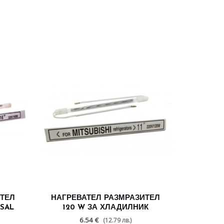
ИТЕЛ
НАГРЕВАТЕЛ РАЗМРАЗИТЕЛ
SAL
120 W ЗА ХЛАДИЛНИК
6.54 €
(12.79 лв.)