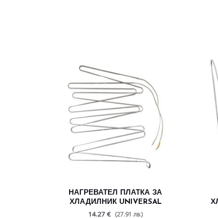
НАГРЕВАТЕЛ ПЛАТКА ЗА
ХЛАДИЛНИК UNIVERSAL
Х
14.27 €
(27.91 лв.)