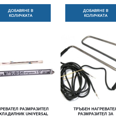
ДОБАВЯНЕ В
ДОБАВЯНЕ В
КОЛИЧКАТА
КОЛИЧКАТА
РЕВАТЕЛ РАЗМРАЗИТЕЛ
ТРЪБЕН НАГРЕВАТЕ
 ХЛАДИЛНИК UNIVERSAL
РАЗМРАЗИТЕЛ ЗА