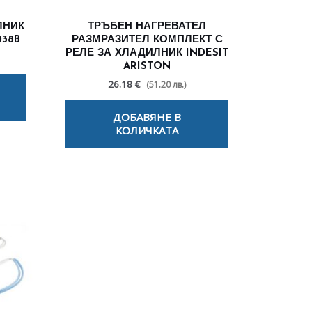
ЛНИК
ТРЪБЕН НАГРЕВАТЕЛ
038B
РАЗМРАЗИТЕЛ КОМПЛЕКТ С
РЕЛЕ ЗА ХЛАДИЛНИК INDESIT
ARISTON
26.18 €
(51.20 лв.)
ДОБАВЯНЕ В
КОЛИЧКАТА