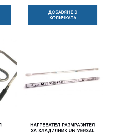
ДОБАВЯНЕ В
КОЛИЧКАТА
Л
НАГРЕВАТЕЛ РАЗМРАЗИТЕЛ
ЗА ХЛАДИЛНИК UNIVERSAL