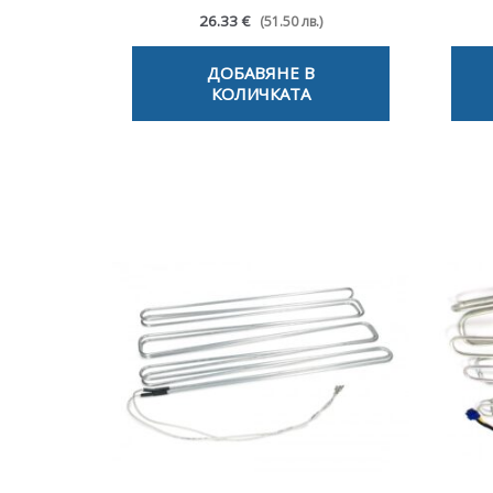
26.33 €
(51.50 лв.)
ДОБАВЯНЕ В
КОЛИЧКАТА