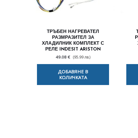
ТРЪБЕН НАГРЕВАТЕЛ
РАЗМРАЗИТЕЛ ЗА
Р
ХЛАДИЛНИК КОМПЛЕКТ С
РЕЛЕ INDESIT ARISTON
49.08 €
(95.99 лв.)
ДОБАВЯНЕ В
КОЛИЧКАТА
По