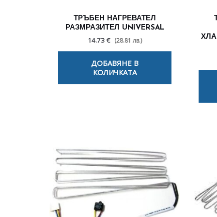
ТРЪБЕН НАГРЕВАТЕЛ
РАЗМРАЗИТЕЛ UNIVERSAL
ХЛА
14.73 €
(28.81 лв.)
ДОБАВЯНЕ В
КОЛИЧКАТА