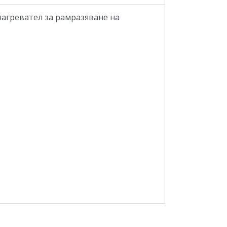
нагревател за рамразяване на