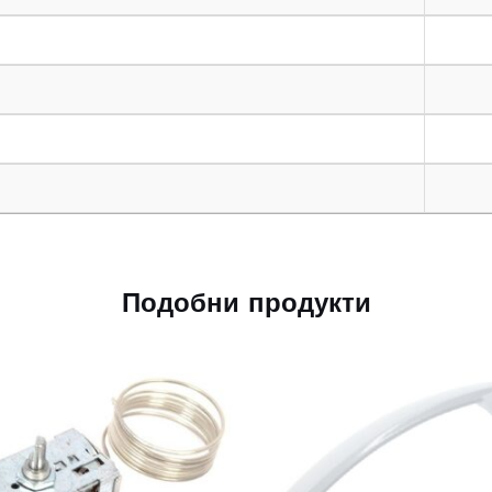
Подобни продукти