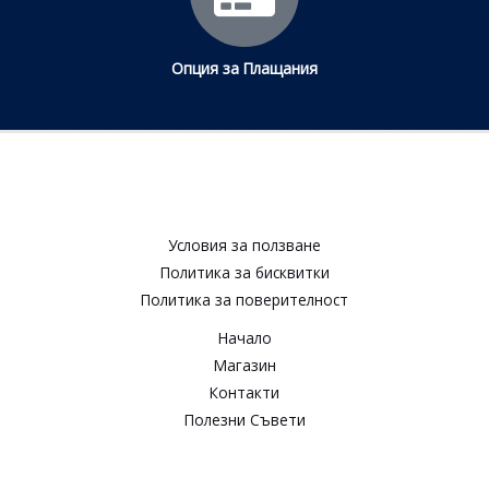
Опция за Плащания
Условия за ползване​
Политика за бисквитки​
Политика за поверителност​
Начало
Магазин
Контакти
Полезни Съвети