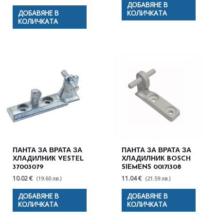
ДОБАВЯНЕ В
ДОБАВЯНЕ В
КОЛИЧКАТА
КОЛИЧКАТА
ПАНТА ЗА ВРАТА ЗА
ПАНТА ЗА ВРАТА ЗА
ХЛАДИЛНИК VESTEL
ХЛАДИЛНИК BOSCH
37003079
SIEMENS 00171308
10.02 €
11.04 €
(19.60 лв.)
(21.59 лв.)
ДОБАВЯНЕ В
ДОБАВЯНЕ В
КОЛИЧКАТА
КОЛИЧКАТА