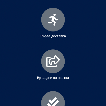
Бърза доставка
Връщане на пратка