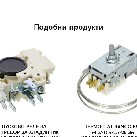
Подобни продукти
ПУСКОВО РЕЛЕ ЗА
ТЕРМОСТАТ RANCO K
ПРЕСОР ЗА ХЛАДИЛНИК
+4.5/-13 +4.5/-26 ЗА