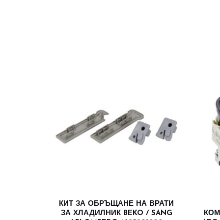
КИТ ЗА ОБРЪЩАНЕ НА ВРАТИ
ЗА ХЛАДИЛНИК BEKO / SANG
КОМ