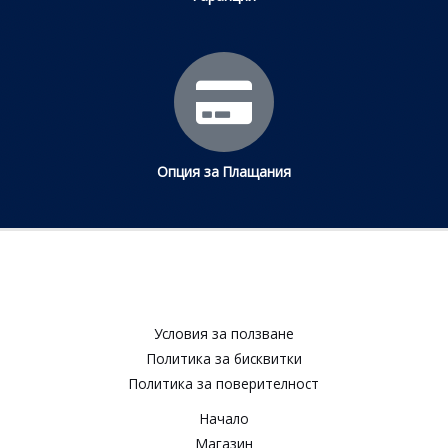
Опция за Плащания
Условия за ползване​
Политика за бисквитки​
Политика за поверителност​
Начало
Магазин