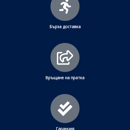
Бърза доставка
Връщане на пратка
Гаранция