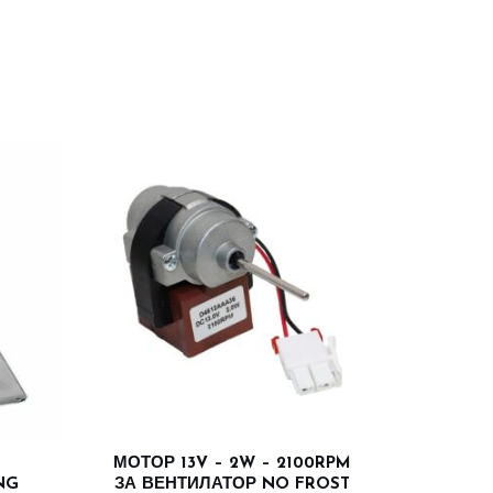
МОТОР 13V – 2W – 2100RPM
NG
ЗА ВЕНТИЛАТОР NO FROST