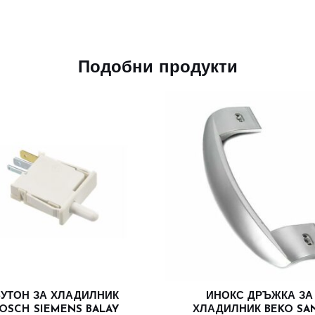
Подобни продукти
УТОН ЗА ХЛАДИЛНИК
ИНОКС ДРЪЖКА ЗА
OSCH SIEMENS BALAY
ХЛАДИЛНИК BEKO SA